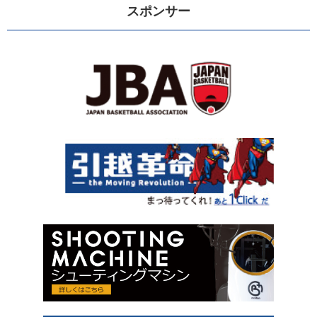
スポンサー