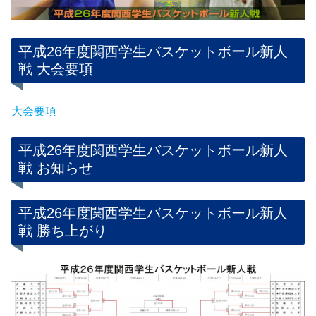
平成26年度関西学生バスケットボール新人
戦 大会要項
大会要項
平成26年度関西学生バスケットボール新人
戦 お知らせ
平成26年度関西学生バスケットボール新人
戦 勝ち上がり