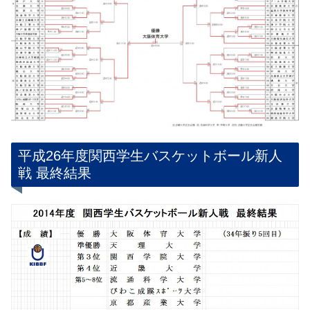
平成26年度関西学生バスケットボール新人
戦 最終結果