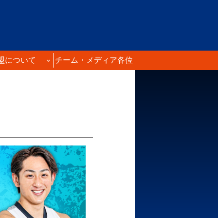
盟について
チーム・メディア各位