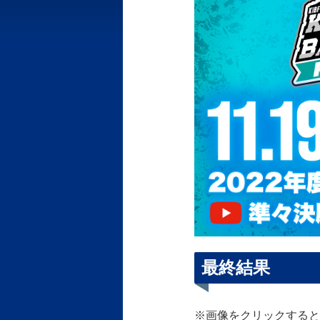
最終結果
※画像をクリックすると