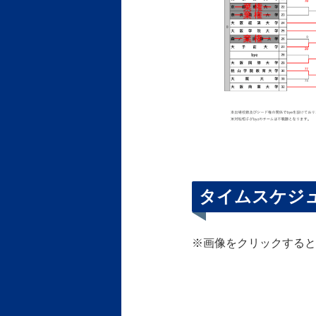
タイムスケジ
※画像をクリックすると