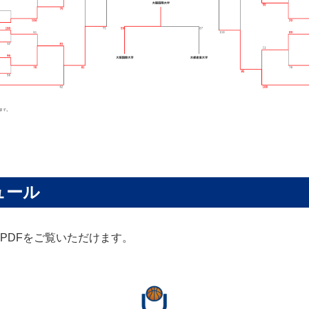
ュール
PDFをご覧いただけます。