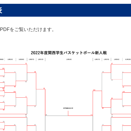
表
PDFをご覧いただけます。