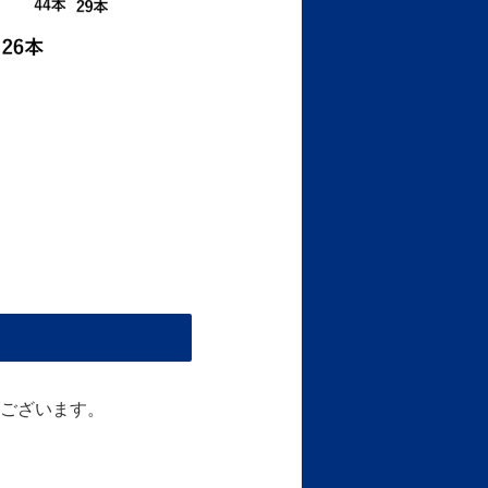
ございます。