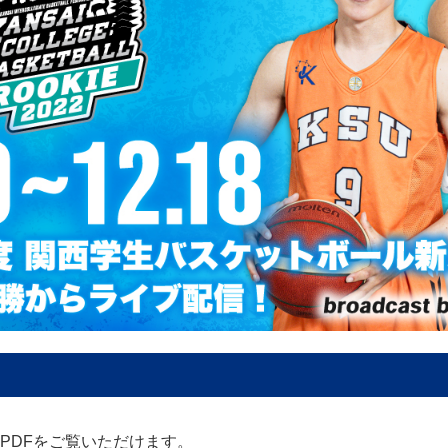
PDFをご覧いただけます。