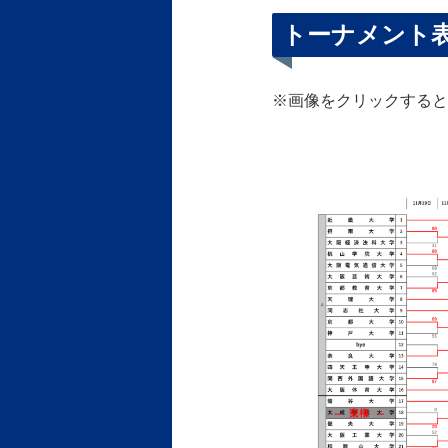
トーナメント
※画像をクリックすると