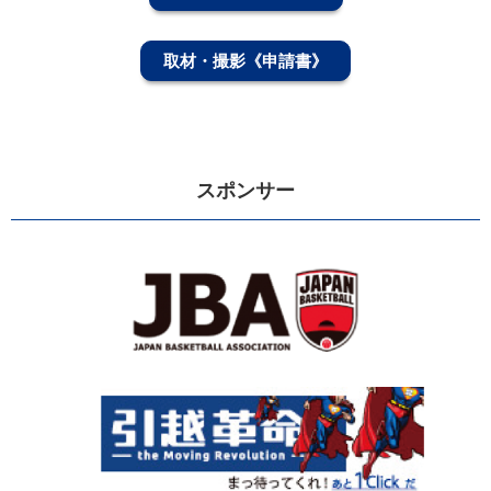
取材・撮影《申請書》
スポンサー