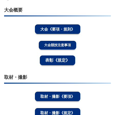
大会概要
大会《要項・規則》
大会競技注意事項
表彰《規定》
取材・撮影
取材・撮影《要項》
取材・撮影《規定》