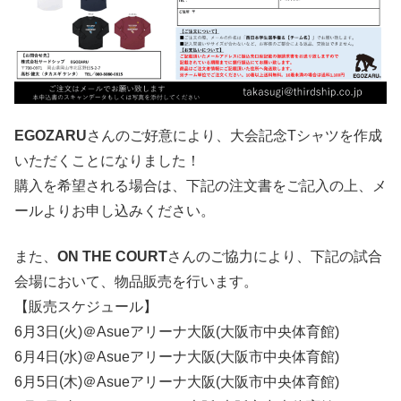
EGOZARU
さんのご好意により、大会記念Tシャツを作成
いただくことになりました！
購入を希望される場合は、下記の注文書をご記入の上、メ
ールよりお申し込みください。
また、
ON THE COURT
さんのご協力により、下記の試合
会場において、物品販売を行います。
【販売スケジュール】
6月3日(火)＠Asueアリーナ大阪(大阪市中央体育館)
6月4日(水)＠Asueアリーナ大阪(大阪市中央体育館)
6月5日(木)＠Asueアリーナ大阪(大阪市中央体育館)