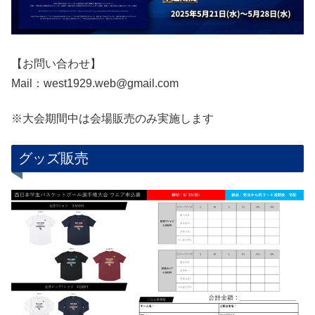
【お問い合わせ】
Mail：west1929.web@gmail.com
※大会期間中は会場販売のみ実施します
グッズ販売