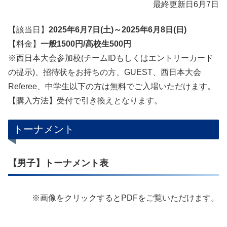
最終更新日6月7日
【該当日】
2025年6月7日(土)～2025年6月8日(日)
【料金】
一般1500円/高校生500円
※西日本大会参加校(チームIDもしくはエントリーカード
の提示)、招待状をお持ちの方、GUEST、西日本大会
Referee、中学生以下の方は無料でご入場いただけます。
【購入方法】受付で引き換えとなります。
トーナメント
【男子】トーナメント表
※画像をクリックするとPDFをご覧いただけます。