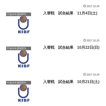
2017.10.20
入替戦 試合結果 11月4日(土)
平成29年度関西学生バスケットボールリーグ戦
2017.10.20
入替戦 試合結果 10月22日(日)
平成29年度関西学生バスケットボールリーグ戦
2017.10.20
入替戦 試合結果 10月21日(土)
平成29年度関西学生バスケットボールリーグ戦