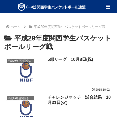
ホーム
平成29年度関西学生バスケットボールリーグ戦
平成29年度関西学生バスケット
ボールリーグ戦
5部リーグ 10月8日(祝)
平成29年度関西学生バスケットボールリーグ戦
2018.10.02
チャレンジマッチ 試合結果 10
平成29年度関西学生バスケットボールリーグ戦
月31日(火)