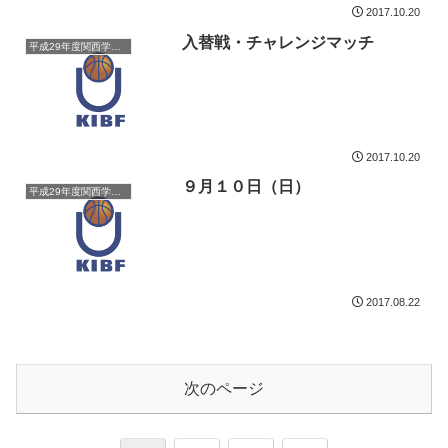
2017.10.20
入替戦・チャレンジマッチ
平成29年度関西学生バスケットボールリーグ戦
2017.10.20
９月１０日（日）
平成29年度関西学生バスケットボールリーグ戦
2017.08.22
次のページ