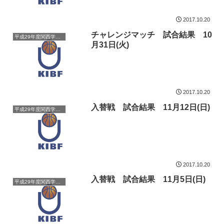
2017.10.20
チャレンジマッチ 試合結果 10
平成29年度関西学生バスケットボールリーグ戦
月31日(火)
2017.10.20
入替戦 試合結果 11月12日(日)
平成29年度関西学生バスケットボールリーグ戦
2017.10.20
入替戦 試合結果 11月5日(日)
平成29年度関西学生バスケットボールリーグ戦