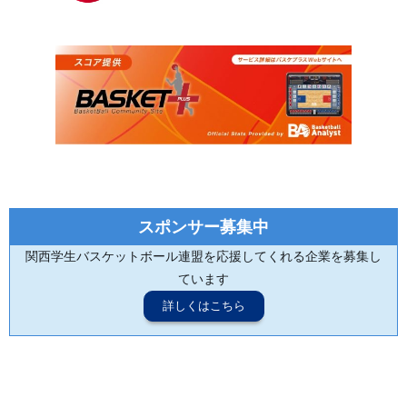
スポンサー募集中
関西学生バスケットボール連盟を応援してくれる企業を募集し
ています
詳しくはこちら