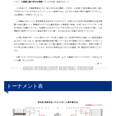
トーナメント表