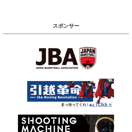
スポンサー