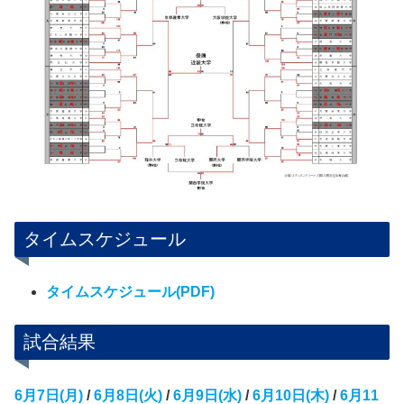
タイムスケジュール
タイムスケジュール(PDF)
試合結果
6月7日(月)
/
6月8日(火)
/
6月9日(水)
/
6月10日(木)
/
6月11