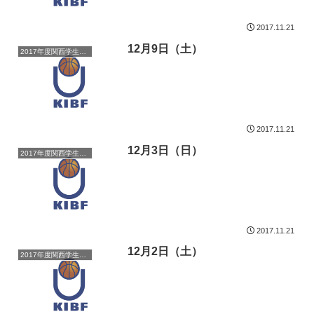
2017.11.21
12月9日（土）
2017年度関西学生バスケットボール新人戦
2017.11.21
12月3日（日）
2017年度関西学生バスケットボール新人戦
2017.11.21
12月2日（土）
2017年度関西学生バスケットボール新人戦