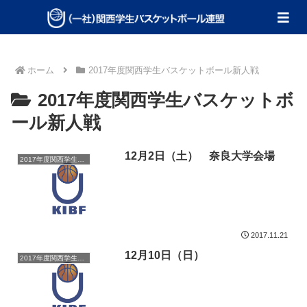
ホーム
2017年度関西学生バスケットボール新人戦
2017年度関西学生バスケットボ
ール新人戦
12月2日（土） 奈良大学会場
2017年度関西学生バスケットボール新人戦
2017.11.21
12月10日（日）
2017年度関西学生バスケットボール新人戦