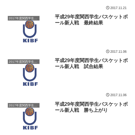
2017.11.21
平成29年度関西学生バスケットボ
2017年度関西学生バスケットボール新人戦
ール新人戦 最終結果
2017.11.06
平成29年度関西学生バスケットボ
2017年度関西学生バスケットボール新人戦
ール新人戦 試合結果
2017.11.06
平成29年度関西学生バスケットボ
2017年度関西学生バスケットボール新人戦
ール新人戦 勝ち上がり