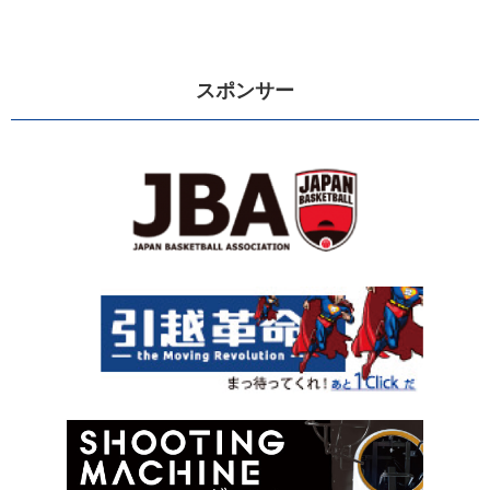
へ
スポンサー