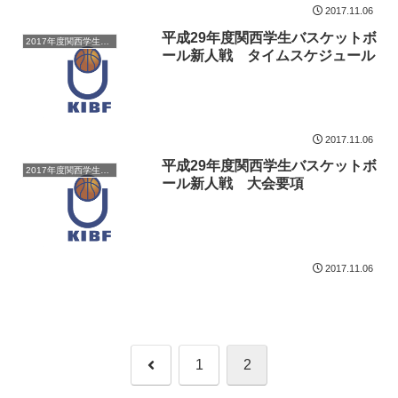
2017.11.06
平成29年度関西学生バスケットボ
2017年度関西学生バスケットボール新人戦
ール新人戦 タイムスケジュール
2017.11.06
平成29年度関西学生バスケットボ
2017年度関西学生バスケットボール新人戦
ール新人戦 大会要項
2017.11.06
前
1
2