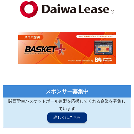
スポンサー募集中
関西学生バスケットボール連盟を応援してくれる企業を募集し
ています
詳しくはこちら