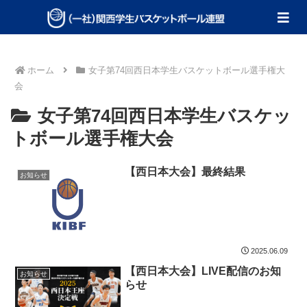
ホーム
女子第74回西日本学生バスケットボール選手権大
会
女子第74回西日本学生バスケッ
トボール選手権大会
【西日本大会】最終結果
お知らせ
2025.06.09
【西日本大会】LIVE配信のお知
お知らせ
らせ