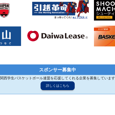
スポンサー募集中
関西学生バスケットボール連盟を応援してくれる企業を募集しています
詳しくはこちら