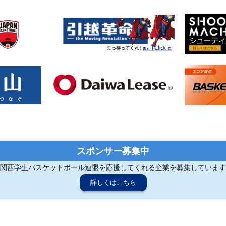
スポンサー募集中
関西学生バスケットボール連盟を応援してくれる企業を募集しています
詳しくはこちら