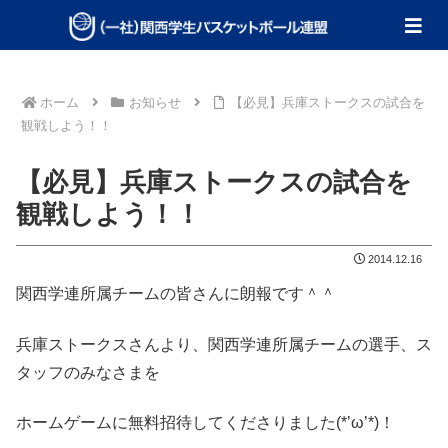
ホーム
お知らせ
【必見】兵庫ストークスの試合を
観戦しよう！！
【必見】兵庫ストークスの試合を
観戦しよう！！
2014.12.16
関西学連所属チームの皆さんに朗報です＾＾
兵庫ストークスさんより、関西学連所属チームの選手、ス
タッフのみなさまを
ホームゲームに無料招待してくださりました(*’ω’*)！