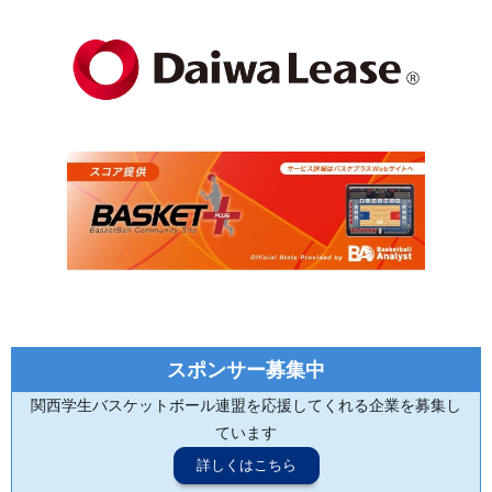
スポンサー募集中
関西学生バスケットボール連盟を応援してくれる企業を募集し
ています
詳しくはこちら