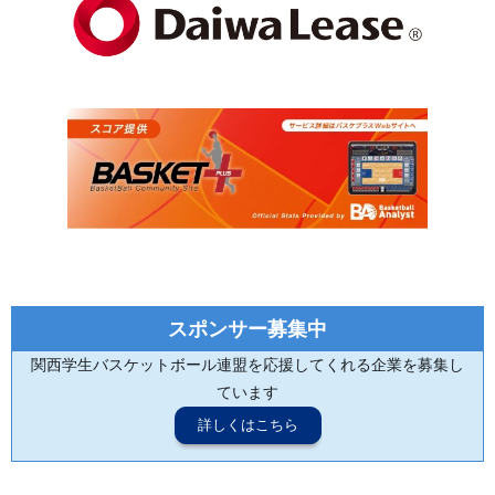
スポンサー募集中
関西学生バスケットボール連盟を応援してくれる企業を募集し
ています
詳しくはこちら