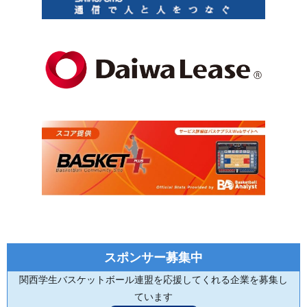
スポンサー募集中
関西学生バスケットボール連盟を応援してくれる企業を募集し
ています