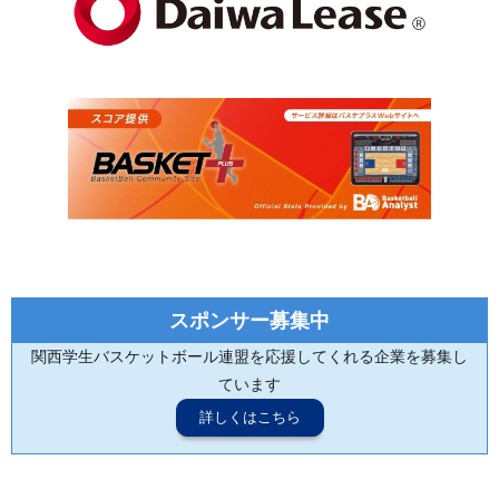
スポンサー募集中
関西学生バスケットボール連盟を応援してくれる企業を募集し
ています
詳しくはこちら