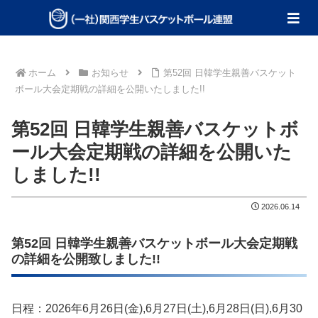
ホーム
お知らせ
第52回 日韓学生親善バスケット
ボール大会定期戦の詳細を公開いたしました!!
第52回 日韓学生親善バスケットボ
ール大会定期戦の詳細を公開いた
しました!!
2026.06.14
第52回 日韓学生親善バスケットボール大会定期戦
の詳細を公開致しました!!
日程：2026年6月26日(金),6月27日(土),6月28日(日),6月30