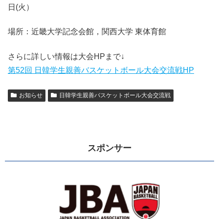
日(火）
場所：近畿大学記念会館，関西大学 東体育館
さらに詳しい情報は大会HPまで↓
第52回 日韓学生親善バスケットボール大会交流戦HP
お知らせ
日韓学生親善バスケットボール大会交流戦
スポンサー