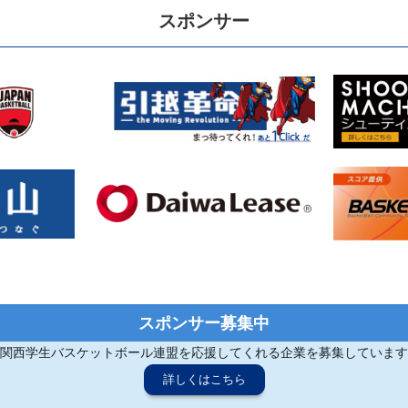
スポンサー
スポンサー募集中
関西学生バスケットボール連盟を応援してくれる企業を募集しています
詳しくはこちら