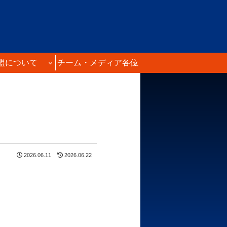
盟について
チーム・メディア各位
2026.06.11
2026.06.22