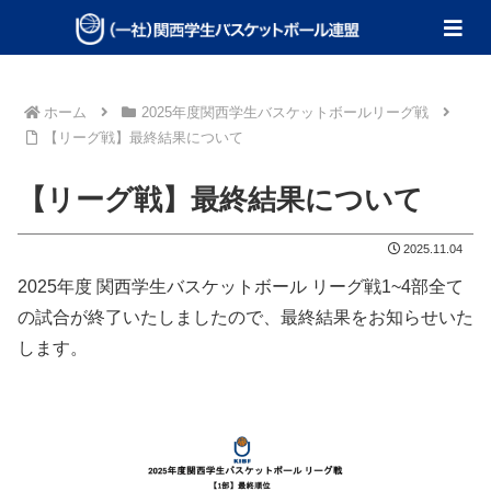
ホーム
2025年度関西学生バスケットボールリーグ戦
【リーグ戦】最終結果について
【リーグ戦】最終結果について
2025.11.04
2025年度 関西学生バスケットボール リーグ戦1~4部全て
の試合が終了いたしましたので、最終結果をお知らせいた
します。