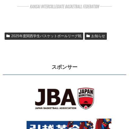
2025年度関西学生バスケットボールリーグ戦
お知らせ
スポンサー