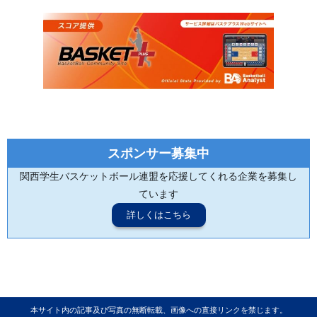
スポンサー募集中
関西学生バスケットボール連盟を応援してくれる企業を募集し
ています
詳しくはこちら
本サイト内の記事及び写真の無断転載、画像への直接リンクを禁じます。