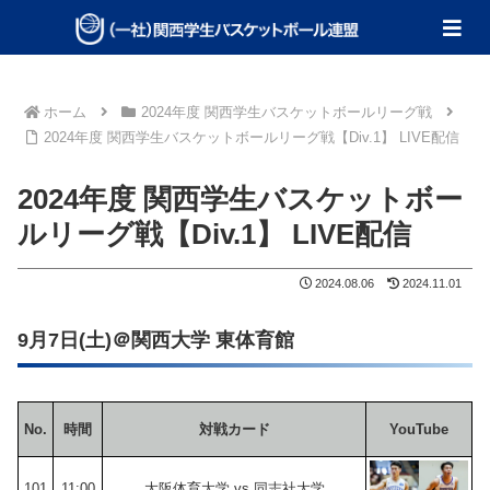
ホーム
2024年度 関西学生バスケットボールリーグ戦
2024年度 関西学生バスケットボールリーグ戦【Div.1】 LIVE配信
2024年度 関西学生バスケットボー
ルリーグ戦【Div.1】 LIVE配信
2024.08.06
2024.11.01
9月7日(土)＠関西大学 東体育館
No.
時間
対戦カード
YouTube
101
11:00
大阪体育大学 vs 同志社大学