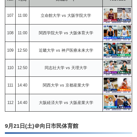
107
11:00
立命館大学 vs 大阪学院大学
108
11:00
関西学院大学 vs 大阪体育大学
109
12:50
近畿大学 vs 神戸医療未来大学
110
12:50
同志社大学 vs 天理大学
111
14:40
関西大学 vs 京都産業大学
112
14:40
大阪経済大学 vs 大阪産業大学
9月21日(土)＠向日市民体育館