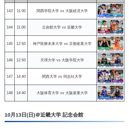
143
11:00
関西学院大学 vs 大阪経済大学
144
11:00
立命館大学 vs 近畿大学
145
12:50
神戸医療未来大学 vs 京都産業大学
146
12:50
天理大学 vs 大阪学院大学
147
14:40
関西大学 vs 同志社大学
148
14:40
大阪体育大学 vs 大阪産業大学
10月13日(日)＠近畿大学 記念会館