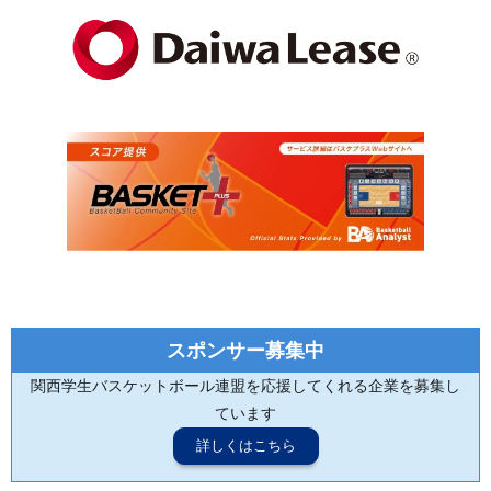
スポンサー募集中
関西学生バスケットボール連盟を応援してくれる企業を募集し
ています
詳しくはこちら