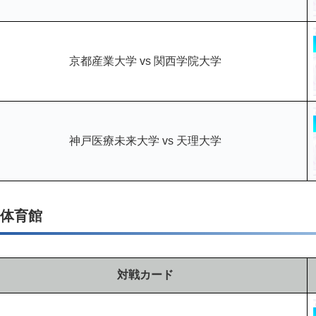
京都産業大学 vs 関西学院大学
神戸医療未来大学 vs 天理大学
川体育館
対戦カード