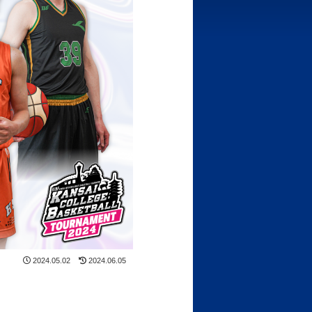
2024.05.02
2024.06.05