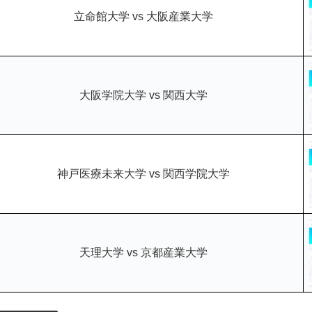
立命館大学 vs 大阪産業大学
大阪学院大学 vs 関西大学
神戸医療未来大学 vs 関西学院大学
天理大学 vs 京都産業大学