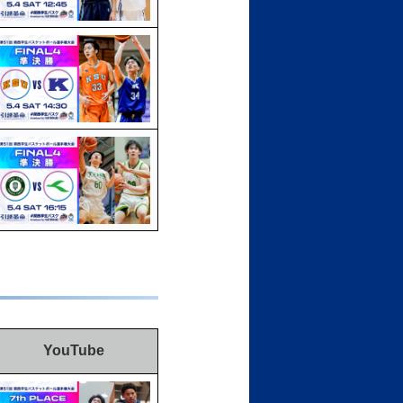
YouTube