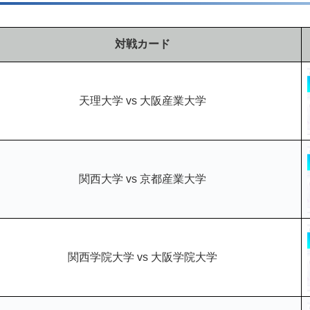
対戦カード
天理大学 vs 大阪産業大学
関西大学 vs 京都産業大学
関西学院大学 vs 大阪学院大学