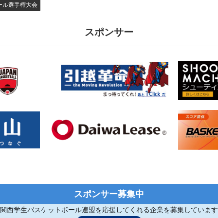
ール選手権大会
スポンサー
スポンサー募集中
関西学生バスケットボール連盟を応援してくれる企業を募集しています