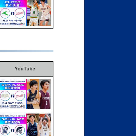
YouTube