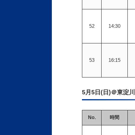
52
14:30
53
16:15
5月5日(日)＠東淀
No.
時間