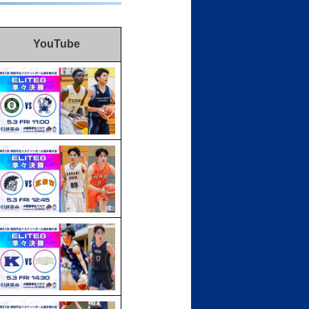
YouTube