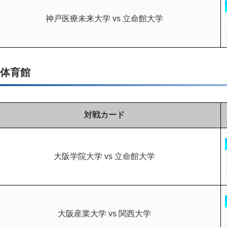
神戸医療未来大学 vs 立命館大学
川体育館
対戦カード
大阪学院大学 vs 立命館大学
大阪産業大学 vs 関西大学