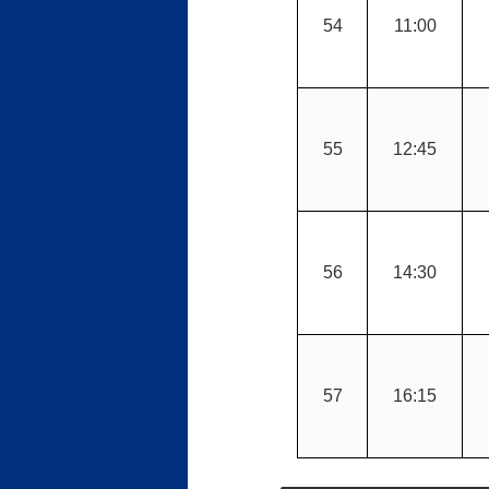
54
11:00
55
12:45
56
14:30
57
16:15