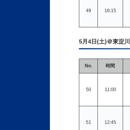
49
16:15
5月4日(土)＠東淀
No.
時間
50
11:00
51
12:45