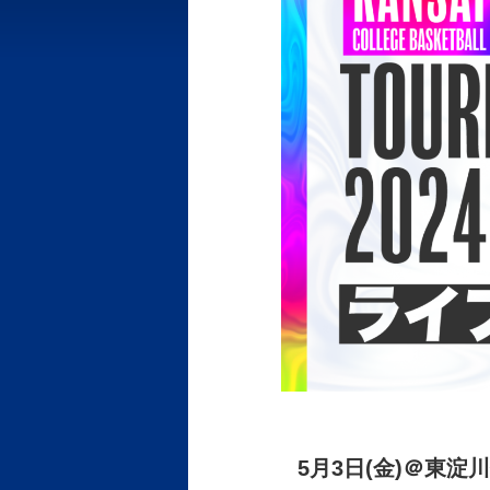
5月3日(金)＠東淀