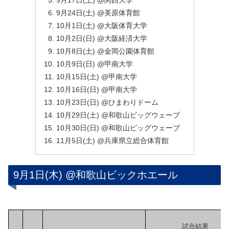
9月24日(土) @美原体育館
10月1日(土) @大阪体育大学
10月2日(日) @大阪経済大学
10月8日(土) @金岡公園体育館
10月9日(日) @甲南大学
10月15日(土) @甲南大学
10月16日(日) @甲南大学
10月23日(日) @ひまわりドーム
10月29日(土) @和歌山ビッグウェーブ
10月30日(日) @和歌山ビッグウェーブ
11月5日(土) @兵庫県立総合体育館
9月1日(木) @和歌山ビックホエール
試合結果