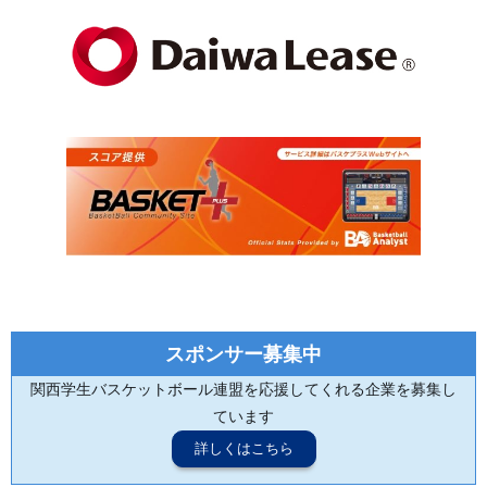
スポンサー募集中
関西学生バスケットボール連盟を応援してくれる企業を募集し
ています
詳しくはこちら