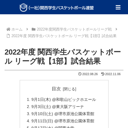
ホーム
2022年度関西学生バスケットボールリーグ戦
2022年度 関西学生バスケットボール リーグ戦【1部】試合結果
2022年度 関西学生バスケットボー
ル リーグ戦【1部】試合結果
2022.08.26
2022.11.06
目次
9月1日(木) @和歌山ビックホエール
9月3日(土) @東大阪アリーナ
9月10日(土) @堺市原池公園体育館
9月11日(日) @堺市原池公園体育館
9月17日(土) @関西大学