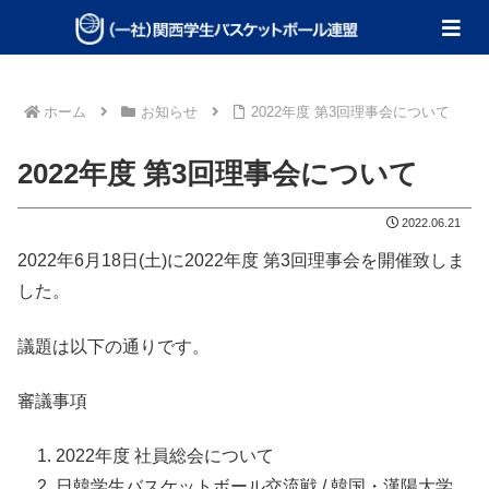
ホーム
お知らせ
2022年度 第3回理事会について
2022年度 第3回理事会について
2022.06.21
2022年6月18日(土)に2022年度 第3回理事会を開催致しま
した。
議題は以下の通りです。
審議事項
2022年度 社員総会について
日韓学生バスケットボール交流戦 / 韓国・漢陽大学