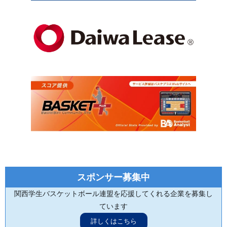
スポンサー募集中
関西学生バスケットボール連盟を応援してくれる企業を募集し
ています
詳しくはこちら