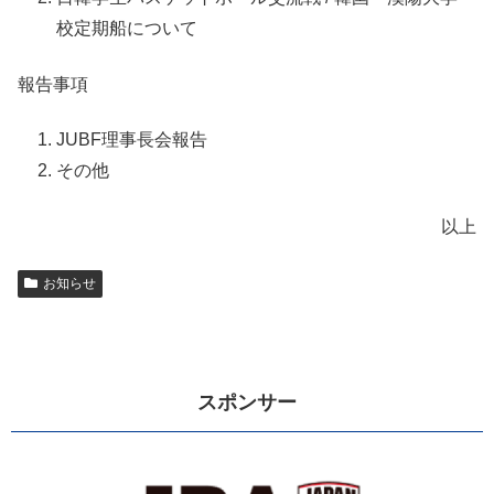
校定期船について
報告事項
JUBF理事長会報告
その他
以上
お知らせ
スポンサー