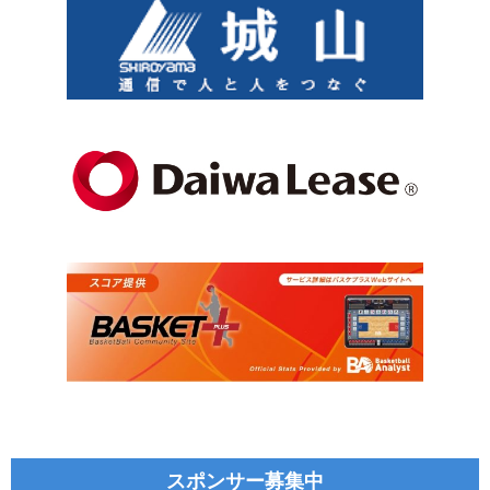
スポンサー募集中