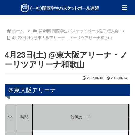
ホーム
第49回 関西学生バスケットボール選手権大会
4月23日(土) @東大阪アリーナ・ノーリツアリーナ和歌山
4月23日(土) @東大阪アリーナ・ノ
ーリツアリーナ和歌山
2022.04.10
2022.04.24
＠東大阪アリーナ
No.
時間
対戦カード