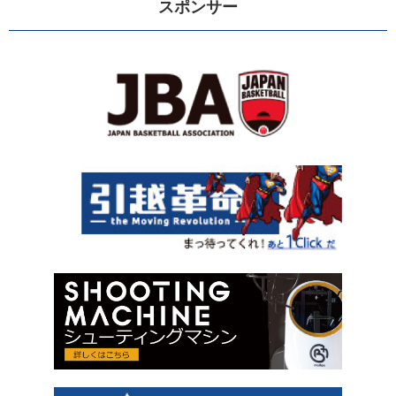
スポンサー