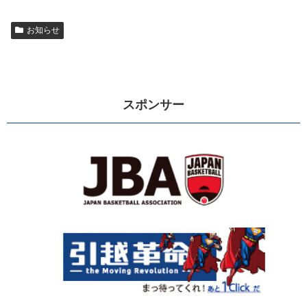
お知らせ
スポンサー