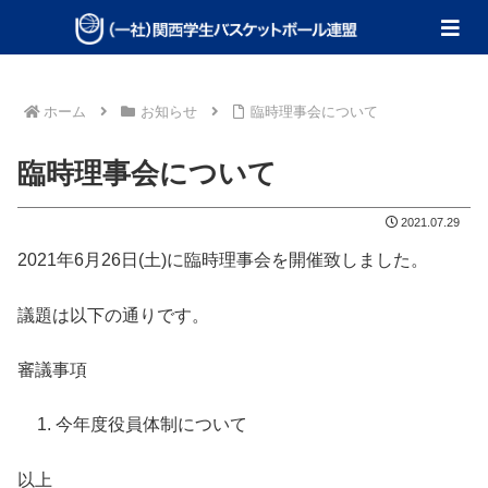
ホーム
お知らせ
臨時理事会について
臨時理事会について
2021.07.29
2021年6月26日(土)に臨時理事会を開催致しました。
議題は以下の通りです。
審議事項
今年度役員体制について
以上