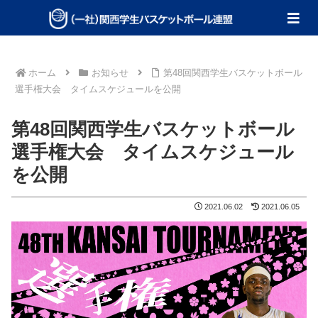
ホーム
お知らせ
第48回関西学生バスケットボール
選手権大会 タイムスケジュールを公開
第48回関西学生バスケットボール
選手権大会 タイムスケジュール
を公開
2021.06.02
2021.06.05