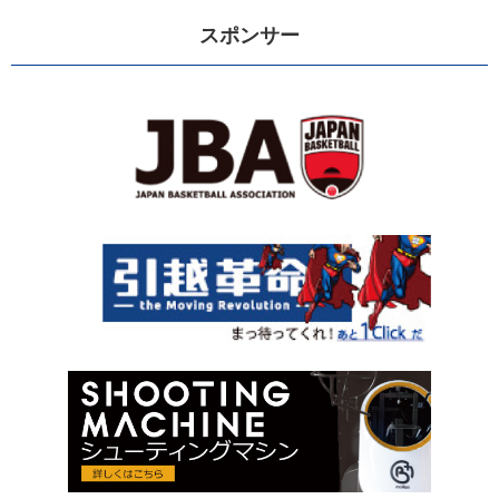
スポンサー