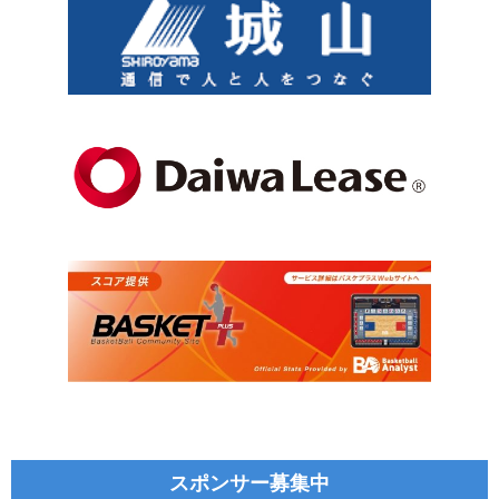
スポンサー募集中