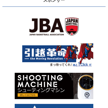
スポンサー