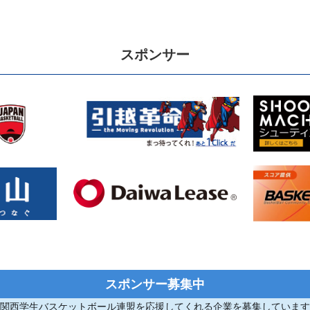
スポンサー
スポンサー募集中
関西学生バスケットボール連盟を応援してくれる企業を募集しています