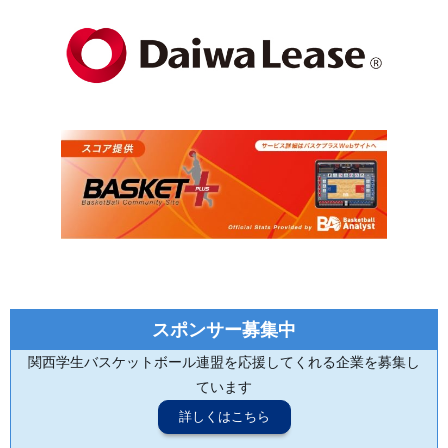
スポンサー募集中
関西学生バスケットボール連盟を応援してくれる企業を募集し
ています
詳しくはこちら