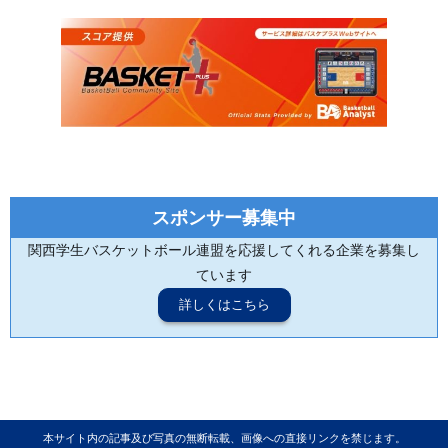
スポンサー募集中
関西学生バスケットボール連盟を応援してくれる企業を募集し
ています
詳しくはこちら
本サイト内の記事及び写真の無断転載、画像への直接リンクを禁じます。