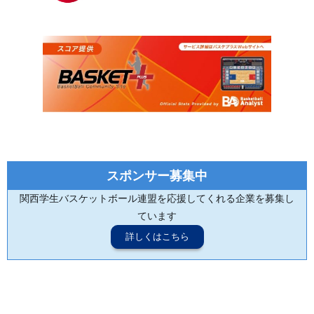
スポンサー募集中
関西学生バスケットボール連盟を応援してくれる企業を募集し
ています
詳しくはこちら