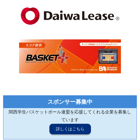
スポンサー募集中
関西学生バスケットボール連盟を応援してくれる企業を募集し
ています
詳しくはこちら