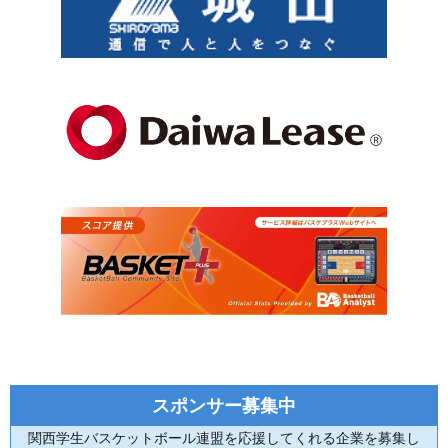
スポンサー募集中
関西学生バスケットボール連盟を応援してくれる企業を募集し