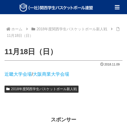
ホーム
2018年度関西学生バスケットボール新人戦
11月18日（日）
11月18日（日）
2018.11.09
近畿大学会場
/
大阪商業大学会場
2018年度関西学生バスケットボール新人戦
スポンサー