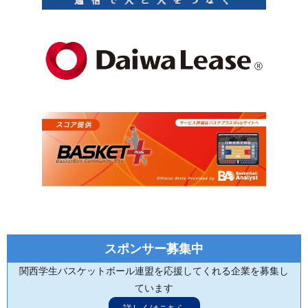
スポンサー募集中
関西学生バスケットボール連盟を応援してくれる企業を募集し
ています