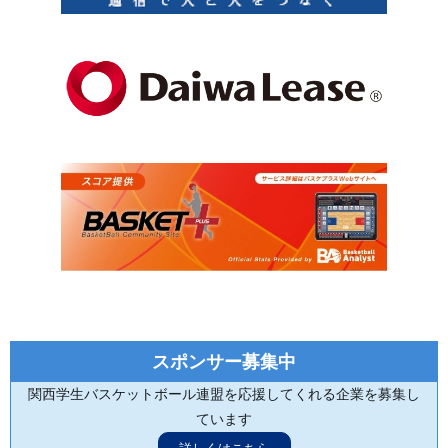
スポンサー募集中
関西学生バスケットボール連盟を応援してくれる企業を募集し
ています