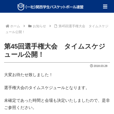
ホーム
お知らせ
第45回選手権大会 タイムスケジ
ュール公開！
第45回選手権大会 タイムスケジ
ュール公開！
2018.03.28
大変お待たせ致しました！
選手権大会のタイムスケジュールとなります。
未確定であった時間と会場も決定いたしましたので、是非
ご参照ください。