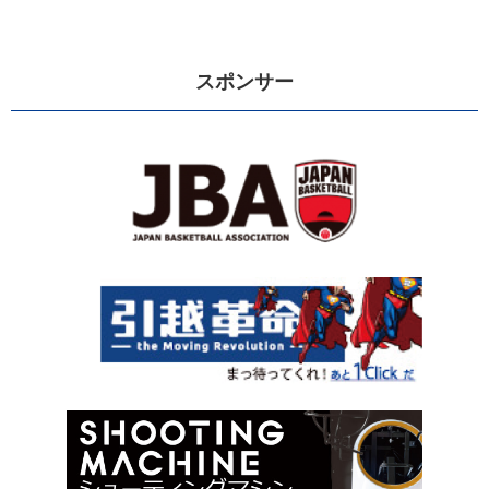
スポンサー