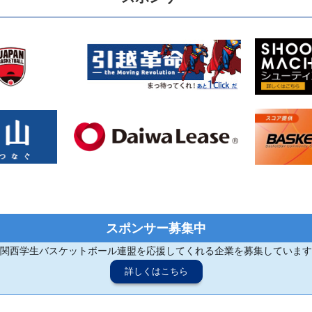
スポンサー募集中
関西学生バスケットボール連盟を応援してくれる企業を募集しています
詳しくはこちら