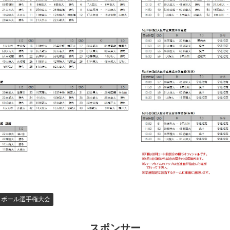
トボール選手権大会
スポンサー