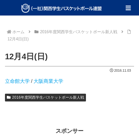
ホーム
2016年度関西学生バスケットボール新人戦
12月4日(日)
12月4日(日)
2016.11.03
立命館大学
/
大阪商業大学
2016年度関西学生バスケットボール新人戦
スポンサー