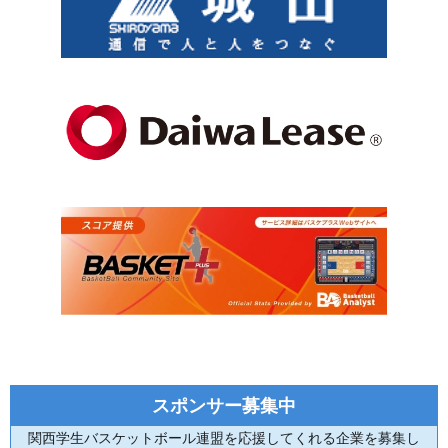
スポンサー募集中
関西学生バスケットボール連盟を応援してくれる企業を募集し