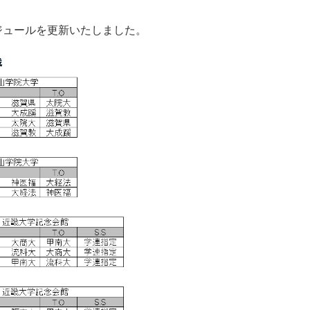
ケジュールを更新いたしました。