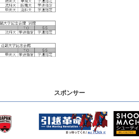
スポンサー