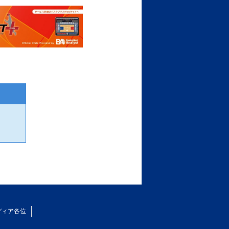
ディア各位