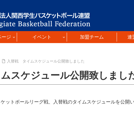
ページ
イベント
加盟チーム
連
入替戦 タイムスケジュール公開致しました
イムスケジュール公開致しまし
スケットボールリーグ戦、入替戦のタイムスケジュールを公開