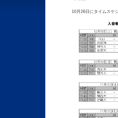
10月26日にタイムス