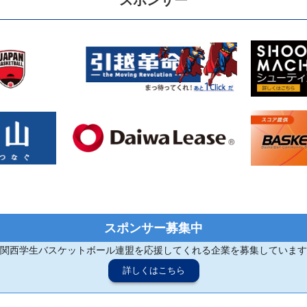
スポンサー
スポンサー募集中
関西学生バスケットボール連盟を応援してくれる企業を募集しています
詳しくはこちら