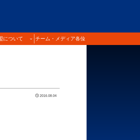
盟について
チーム・メディア各位
2016.08.04