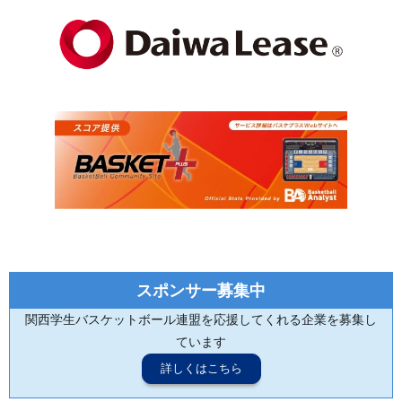
スポンサー募集中
関西学生バスケットボール連盟を応援してくれる企業を募集し
ています
詳しくはこちら