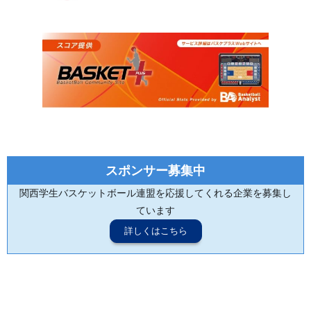
スポンサー募集中
関西学生バスケットボール連盟を応援してくれる企業を募集し
ています
詳しくはこちら