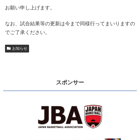
お願い申し上げます。
なお、試合結果等の更新は今まで同様行ってまいりますの
でご了承ください。
お知らせ
スポンサー