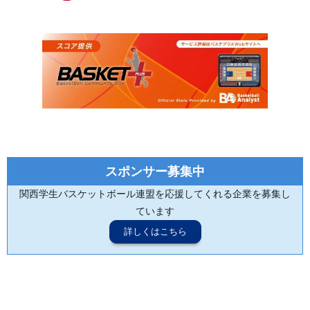
スポンサー募集中
関西学生バスケットボール連盟を応援してくれる企業を募集し
ています
詳しくはこちら